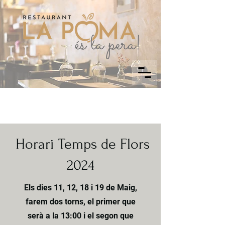
Horari ​Temps de Flors
2024
Els dies 11, 12, 18 i 19 de Maig,
farem dos torns, el primer que
serà a la 13:00 i el segon que