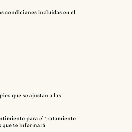
as condiciones incluidas en el
pios que se ajustan a las
entimiento para el tratamiento
s que te informará