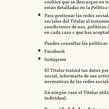
cookies que se descargan en tu
están detalladas en la Política
Para gestionar las redes social
sociales del Titular el tratami
condiciones de uso, políticas 
en cada caso y que has acepta
Puedes consultar las políticas 
Facebook
Instagram
El Titular tratará tus datos p
social, informarte de sus activ
normativas de las redes social
En ningún caso el Titular util
individual.