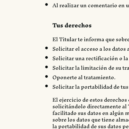
Al realizar un comentario en u
Tus derechos
El Titular te informa que sobr
Solicitar el acceso a los dato
Solicitar una rectificación o l
Solicitar la limitación de su t
Oponerte al tratamiento.
Solicitar la portabilidad de tus
El ejercicio de estos derechos
solicitándolo directamente al T
facilitado sus datos en algún
sobre los datos que tiene alma
la portabilidad de sus datos pe