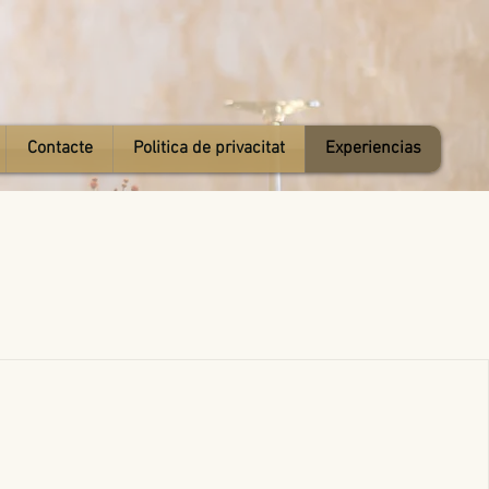
Contacte
Politica de privacitat
Experiencias