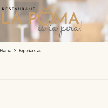
Home
Experiencias